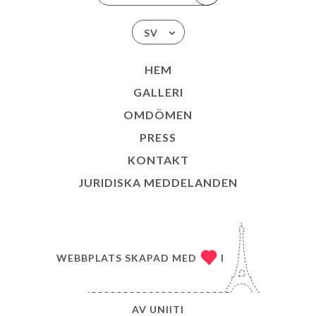
SV
HEM
GALLERI
OMDÖMEN
PRESS
KONTAKT
JURIDISKA MEDDELANDEN
WEBBPLATS SKAPAD MED
I
AV
UNIITI