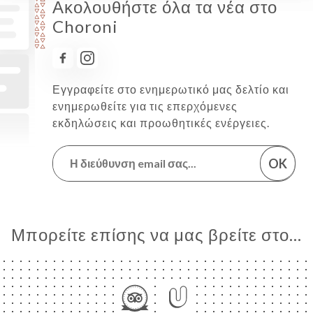
Ακολουθήστε όλα τα νέα στο
Choroni
Εγγραφείτε στο ενημερωτικό μας δελτίο και
ενημερωθείτε για τις επερχόμενες
εκδηλώσεις και προωθητικές ενέργειες.
OK
Μπορείτε επίσης να μας βρείτε στο...