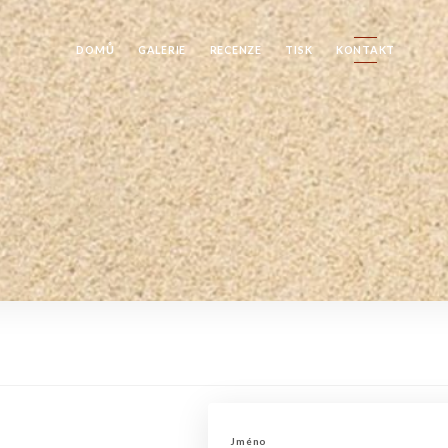
DOMŮ
GALERIE
RECENZE
TISK
KONTAKT
Jméno